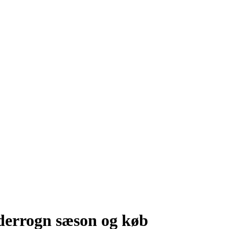
iderrogn sæson og køb