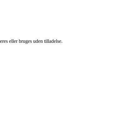
es eller bruges uden tilladelse.