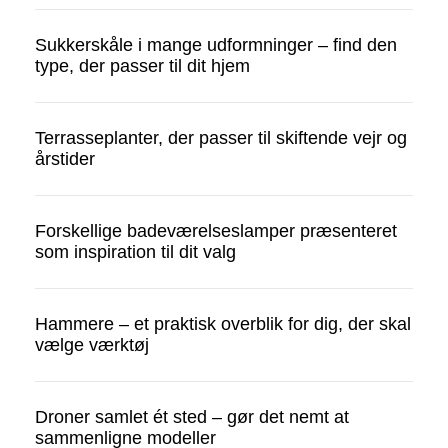
Sukkerskåle i mange udformninger – find den
type, der passer til dit hjem
Terrasseplanter, der passer til skiftende vejr og
årstider
Forskellige badeværelseslamper præsenteret
som inspiration til dit valg
Hammere – et praktisk overblik for dig, der skal
vælge værktøj
Droner samlet ét sted – gør det nemt at
sammenligne modeller