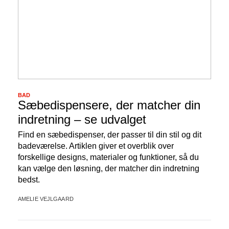
BAD
Sæbedispensere, der matcher din
indretning – se udvalget
Find en sæbedispenser, der passer til din stil og dit
badeværelse. Artiklen giver et overblik over
forskellige designs, materialer og funktioner, så du
kan vælge den løsning, der matcher din indretning
bedst.
AMELIE VEJLGAARD