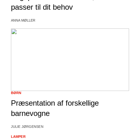
passer til dit behov
ANNA MØLLER
BØRN
Præsentation af forskellige
barnevogne
JULIE JØRGENSEN
LAMPER