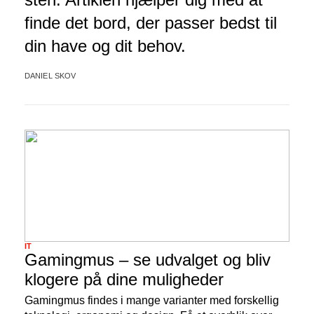
finde det bord, der passer bedst til
din have og dit behov.
DANIEL SKOV
IT
Gamingmus – se udvalget og bliv
klogere på dine muligheder
Gamingmus findes i mange varianter med forskellig