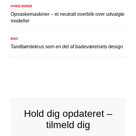
HVIDEVARER
Opvaskemaskiner – et neutralt overblik over udvalgte
modeller
BAD
Tandbørstekrus som en del af badeværelsets design
Hold dig opdateret –
tilmeld dig