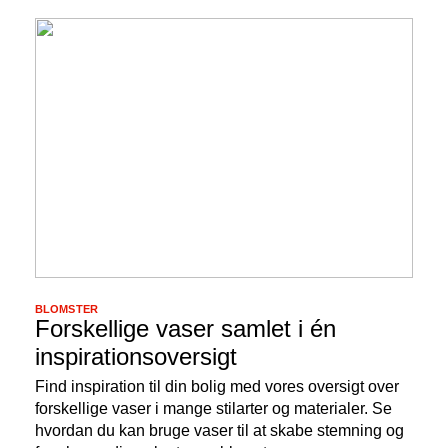
BLOMSTER
Forskellige vaser samlet i én
inspirationsoversigt
Find inspiration til din bolig med vores oversigt over
forskellige vaser i mange stilarter og materialer. Se
hvordan du kan bruge vaser til at skabe stemning og