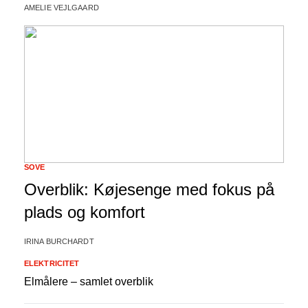
AMELIE VEJLGAARD
SOVE
Overblik: Køjesenge med fokus på
plads og komfort
IRINA BURCHARDT
ELEKTRICITET
Elmålere – samlet overblik