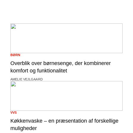
BØRN
Overblik over børnesenge, der kombinerer
komfort og funktionalitet
AMELIE VEJLGAARD
VVS
Køkkenvaske – en præsentation af forskellige
muligheder