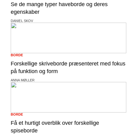
Se de mange typer haveborde og deres
egenskaber
DANIEL SKOV
BORDE
Forskellige skriveborde præsenteret med fokus
på funktion og form
ANNA MØLLER
BORDE
Få et hurtigt overblik over forskellige
spiseborde