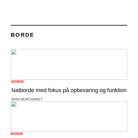
BORDE
BORDE
Natborde med fokus på opbevaring og funktion
IRINA BURCHARDT
BORDE