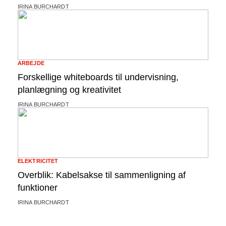
IRINA BURCHARDT
ARBEJDE
Forskellige whiteboards til undervisning,
planlægning og kreativitet
IRINA BURCHARDT
ELEKTRICITET
Overblik: Kabelsakse til sammenligning af
funktioner
IRINA BURCHARDT