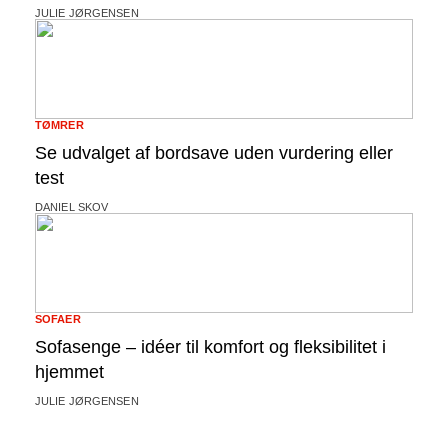
JULIE JØRGENSEN
TØMRER
Se udvalget af bordsave uden vurdering eller
test
DANIEL SKOV
SOFAER
Sofasenge – idéer til komfort og fleksibilitet i
hjemmet
JULIE JØRGENSEN