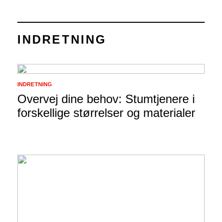
INDRETNING
INDRETNING
Overvej dine behov: Stumtjenere i
forskellige størrelser og materialer