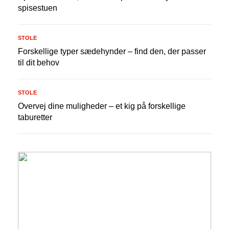
spisestuen
STOLE
Forskellige typer sædehynder – find den, der passer
til dit behov
STOLE
Overvej dine muligheder – et kig på forskellige
taburetter