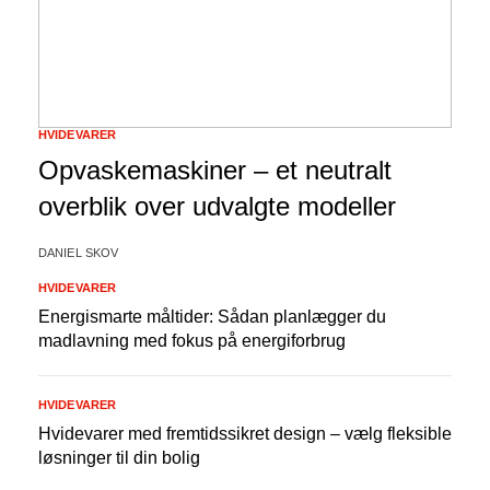
HVIDEVARER
Opvaskemaskiner – et neutralt
overblik over udvalgte modeller
DANIEL SKOV
HVIDEVARER
Energismarte måltider: Sådan planlægger du
madlavning med fokus på energiforbrug
HVIDEVARER
Hvidevarer med fremtidssikret design – vælg fleksible
løsninger til din bolig