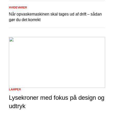
HVIDEVARER
Når opvaskemaskinen skal tages ud af drift – sådan
gør du det korrekt
LAMPER
Lysekroner med fokus på design og
udtryk