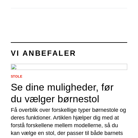
VI ANBEFALER
STOLE
Se dine muligheder, før
du vælger børnestol
Få overblik over forskellige typer børnestole og
deres funktioner. Artiklen hjælper dig med at
forstå forskellene mellem modellerne, så du
kan vælge en stol, der passer til både barnets