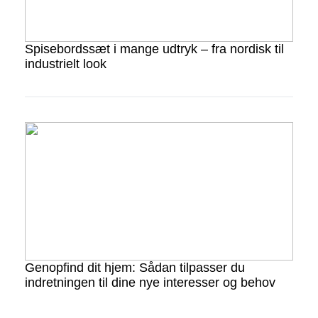
Spisebordssæt i mange udtryk – fra nordisk til
industrielt look
Genopfind dit hjem: Sådan tilpasser du
indretningen til dine nye interesser og behov