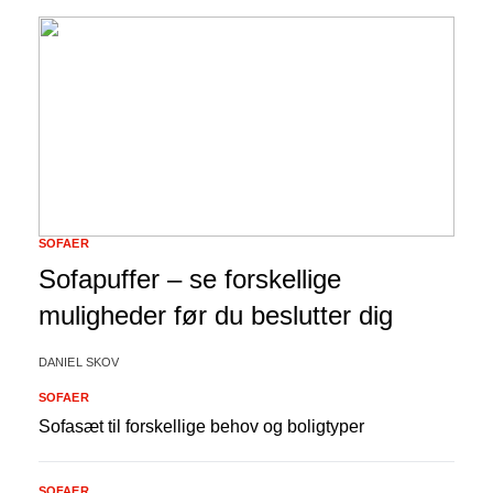
SOFAER
Sofapuffer – se forskellige
muligheder før du beslutter dig
DANIEL SKOV
SOFAER
Sofasæt til forskellige behov og boligtyper
SOFAER