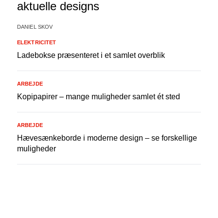
aktuelle designs
DANIEL SKOV
ELEKTRICITET
Ladebokse præsenteret i et samlet overblik
ARBEJDE
Kopipapirer – mange muligheder samlet ét sted
ARBEJDE
Hævesænkeborde i moderne design – se forskellige
muligheder