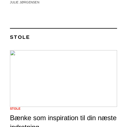
JULIE JØRGENSEN
STOLE
STOLE
Bænke som inspiration til din næste