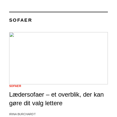
SOFAER
SOFAER
Lædersofaer – et overblik, der kan
gøre dit valg lettere
IRINA BURCHARDT