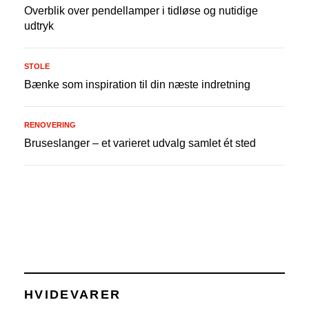
Overblik over pendellamper i tidløse og nutidige
udtryk
STOLE
Bænke som inspiration til din næste indretning
RENOVERING
Bruseslanger – et varieret udvalg samlet ét sted
HVIDEVARER