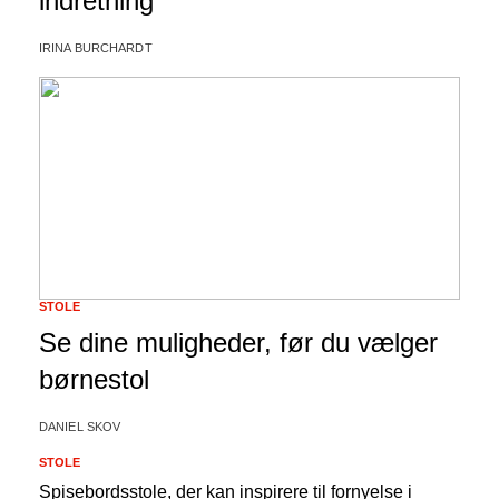
indretning
IRINA BURCHARDT
STOLE
Se dine muligheder, før du vælger
børnestol
DANIEL SKOV
STOLE
Spisebordsstole, der kan inspirere til fornyelse i