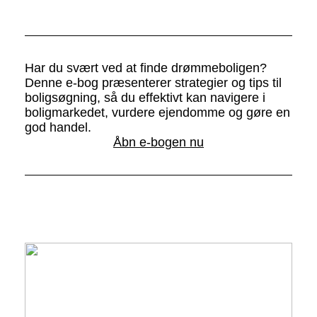
Har du svært ved at finde drømmeboligen?
Denne e-bog præsenterer strategier og tips til
boligsøgning, så du effektivt kan navigere i
boligmarkedet, vurdere ejendomme og gøre en
god handel.
Åbn e-bogen nu