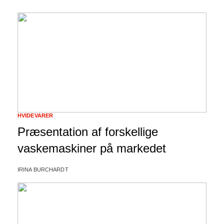
HVIDEVARER
Præsentation af forskellige
vaskemaskiner på markedet
IRINA BURCHARDT