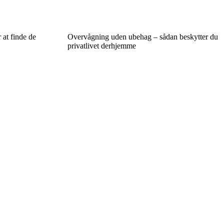
 at finde de
Overvågning uden ubehag – sådan beskytter du
privatlivet derhjemme