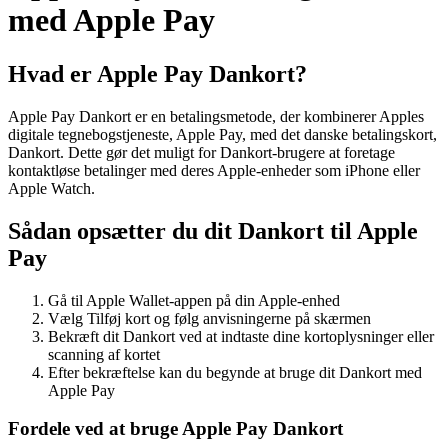
med Apple Pay
Hvad er Apple Pay Dankort?
Apple Pay Dankort er en betalingsmetode, der kombinerer Apples
digitale tegnebogstjeneste, Apple Pay, med det danske betalingskort,
Dankort. Dette gør det muligt for Dankort-brugere at foretage
kontaktløse betalinger med deres Apple-enheder som iPhone eller
Apple Watch.
Sådan opsætter du dit Dankort til Apple
Pay
Gå til Apple Wallet-appen på din Apple-enhed
Vælg Tilføj kort og følg anvisningerne på skærmen
Bekræft dit Dankort ved at indtaste dine kortoplysninger eller
scanning af kortet
Efter bekræftelse kan du begynde at bruge dit Dankort med
Apple Pay
Fordele ved at bruge Apple Pay Dankort