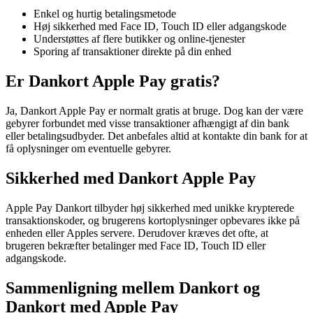
Enkel og hurtig betalingsmetode
Høj sikkerhed med Face ID, Touch ID eller adgangskode
Understøttes af flere butikker og online-tjenester
Sporing af transaktioner direkte på din enhed
Er Dankort Apple Pay gratis?
Ja, Dankort Apple Pay er normalt gratis at bruge. Dog kan der være
gebyrer forbundet med visse transaktioner afhængigt af din bank
eller betalingsudbyder. Det anbefales altid at kontakte din bank for at
få oplysninger om eventuelle gebyrer.
Sikkerhed med Dankort Apple Pay
Apple Pay Dankort tilbyder høj sikkerhed med unikke krypterede
transaktionskoder, og brugerens kortoplysninger opbevares ikke på
enheden eller Apples servere. Derudover kræves det ofte, at
brugeren bekræfter betalinger med Face ID, Touch ID eller
adgangskode.
Sammenligning mellem Dankort og
Dankort med Apple Pay