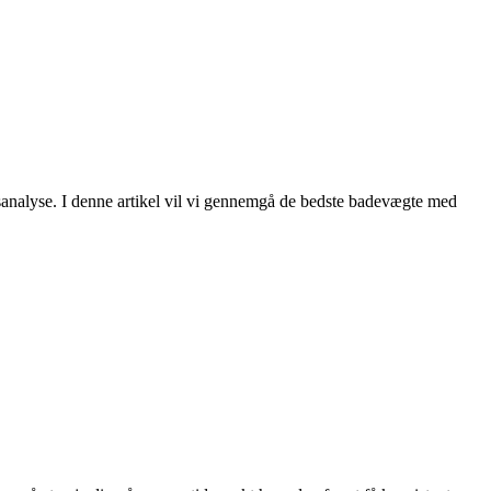
psanalyse. I denne artikel vil vi gennemgå de bedste badevægte med