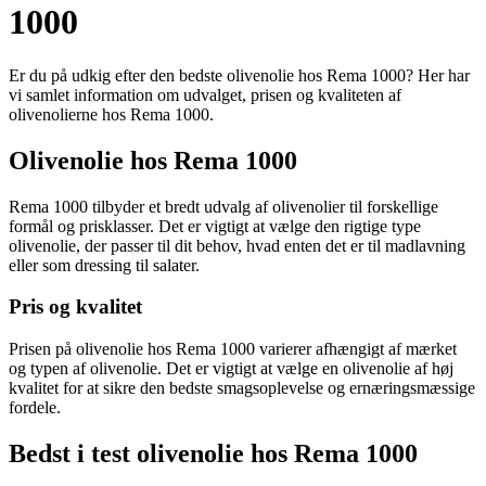
1000
Er du på udkig efter den bedste olivenolie hos Rema 1000? Her har
vi samlet information om udvalget, prisen og kvaliteten af
olivenolierne hos Rema 1000.
Olivenolie hos Rema 1000
Rema 1000 tilbyder et bredt udvalg af olivenolier til forskellige
formål og prisklasser. Det er vigtigt at vælge den rigtige type
olivenolie, der passer til dit behov, hvad enten det er til madlavning
eller som dressing til salater.
Pris og kvalitet
Prisen på olivenolie hos Rema 1000 varierer afhængigt af mærket
og typen af olivenolie. Det er vigtigt at vælge en olivenolie af høj
kvalitet for at sikre den bedste smagsoplevelse og ernæringsmæssige
fordele.
Bedst i test olivenolie hos Rema 1000