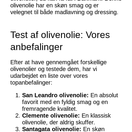
olivenolie har en skøn smag og er
velegnet til både madlavning og dressing.
Test af olivenolie: Vores
anbefalinger
Efter at have gennemgået forskellige
olivenolier og testede dem, har vi
udarbejdet en liste over vores
topanbefalinger:
San Leandro olivenolie:
En absolut
favorit med en fyldig smag og en
fremragende kvalitet.
Clemente olivenolie:
En klassisk
olivenolie, der aldrig skuffer.
Santagata olivenolie:
En skøn