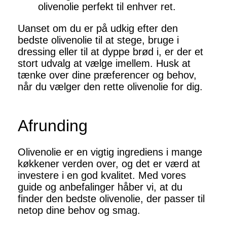
olivenolie perfekt til enhver ret.
Uanset om du er på udkig efter den
bedste olivenolie til at stege, bruge i
dressing eller til at dyppe brød i, er der et
stort udvalg at vælge imellem. Husk at
tænke over dine præferencer og behov,
når du vælger den rette olivenolie for dig.
Afrunding
Olivenolie er en vigtig ingrediens i mange
køkkener verden over, og det er værd at
investere i en god kvalitet. Med vores
guide og anbefalinger håber vi, at du
finder den bedste olivenolie, der passer til
netop dine behov og smag.