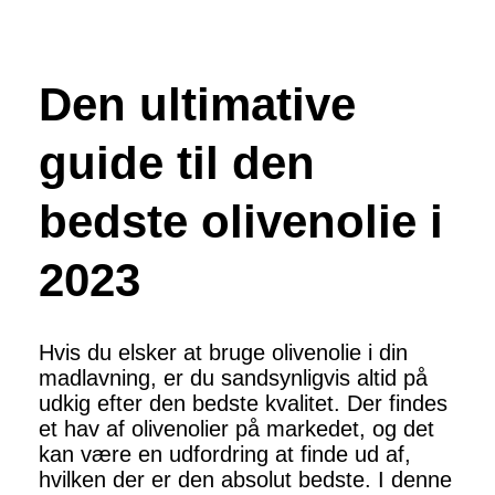
Den ultimative
guide til den
bedste olivenolie i
2023
Hvis du elsker at bruge olivenolie i din
madlavning, er du sandsynligvis altid på
udkig efter den bedste kvalitet. Der findes
et hav af olivenolier på markedet, og det
kan være en udfordring at finde ud af,
hvilken der er den absolut bedste. I denne