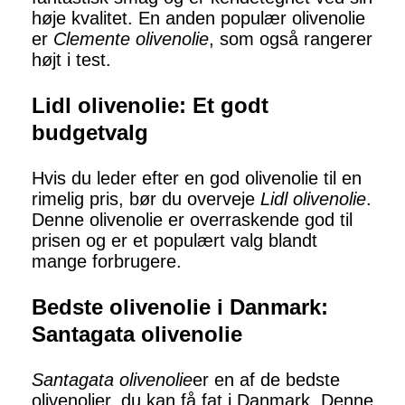
høje kvalitet. En anden populær olivenolie
er
Clemente olivenolie
, som også rangerer
højt i test.
Lidl olivenolie: Et godt
budgetvalg
Hvis du leder efter en god olivenolie til en
rimelig pris, bør du overveje
Lidl olivenolie
.
Denne olivenolie er overraskende god til
prisen og er et populært valg blandt
mange forbrugere.
Bedste olivenolie i Danmark:
Santagata olivenolie
Santagata olivenolie
er en af de bedste
olivenolier, du kan få fat i Danmark. Denne