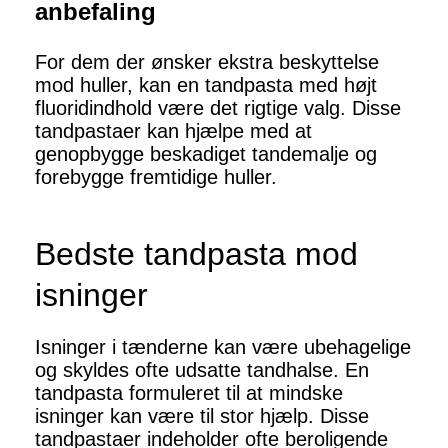
anbefaling
For dem der ønsker ekstra beskyttelse
mod huller, kan en tandpasta med højt
fluoridindhold være det rigtige valg. Disse
tandpastaer kan hjælpe med at
genopbygge beskadiget tandemalje og
forebygge fremtidige huller.
Bedste tandpasta mod
isninger
Isninger i tænderne kan være ubehagelige
og skyldes ofte udsatte tandhalse. En
tandpasta formuleret til at mindske
isninger kan være til stor hjælp. Disse
tandpastaer indeholder ofte beroligende