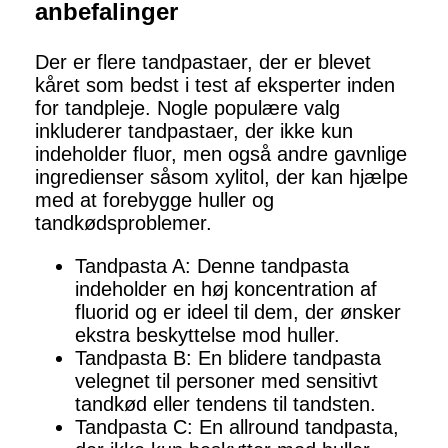
anbefalinger
Der er flere tandpastaer, der er blevet
kåret som bedst i test af eksperter inden
for tandpleje. Nogle populære valg
inkluderer tandpastaer, der ikke kun
indeholder fluor, men også andre gavnlige
ingredienser såsom xylitol, der kan hjælpe
med at forebygge huller og
tandkødsproblemer.
Tandpasta A: Denne tandpasta
indeholder en høj koncentration af
fluorid og er ideel til dem, der ønsker
ekstra beskyttelse mod huller.
Tandpasta B: En blidere tandpasta
velegnet til personer med sensitivt
tandkød eller tendens til tandsten.
Tandpasta C: En allround tandpasta,