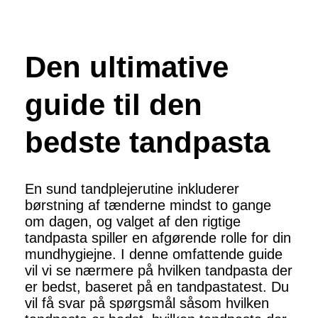
Den ultimative
guide til den
bedste tandpasta
En sund tandplejerutine inkluderer
børstning af tænderne mindst to gange
om dagen, og valget af den rigtige
tandpasta spiller en afgørende rolle for din
mundhygiejne. I denne omfattende guide
vil vi se nærmere på hvilken tandpasta der
er bedst, baseret på en tandpastatest. Du
vil få svar på spørgsmål såsom hvilken