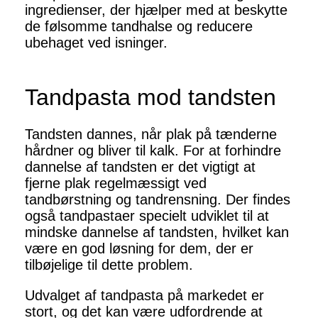
ingredienser, der hjælper med at beskytte
de følsomme tandhalse og reducere
ubehaget ved isninger.
Tandpasta mod tandsten
Tandsten dannes, når plak på tænderne
hårdner og bliver til kalk. For at forhindre
dannelse af tandsten er det vigtigt at
fjerne plak regelmæssigt ved
tandbørstning og tandrensning. Der findes
også tandpastaer specielt udviklet til at
mindske dannelse af tandsten, hvilket kan
være en god løsning for dem, der er
tilbøjelige til dette problem.
Udvalget af tandpasta på markedet er
stort, og det kan være udfordrende at