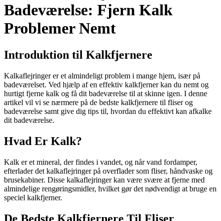
Badeværelse: Fjern Kalk
Problemer Nemt
Introduktion til Kalkfjernere
Kalkaflejringer er et almindeligt problem i mange hjem, især på
badeværelset. Ved hjælp af en effektiv kalkfjerner kan du nemt og
hurtigt fjerne kalk og få dit badeværelse til at skinne igen. I denne
artikel vil vi se nærmere på de bedste kalkfjernere til fliser og
badeværelse samt give dig tips til, hvordan du effektivt kan afkalke
dit badeværelse.
Hvad Er Kalk?
Kalk er et mineral, der findes i vandet, og når vand fordamper,
efterlader det kalkaflejringer på overflader som fliser, håndvaske og
brusekabiner. Disse kalkaflejringer kan være svære at fjerne med
almindelige rengøringsmidler, hvilket gør det nødvendigt at bruge en
speciel kalkfjerner.
De Bedste Kalkfjernere Til Fliser