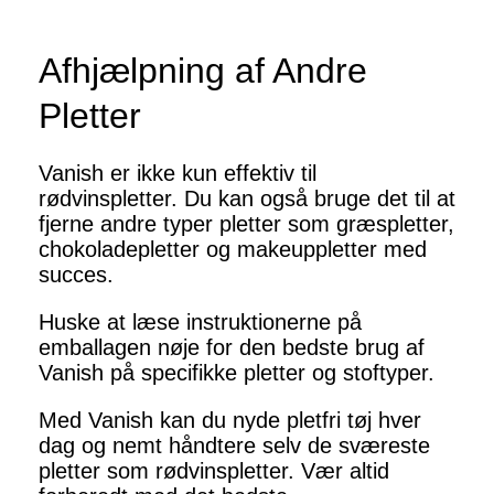
Afhjælpning af Andre
Pletter
Vanish er ikke kun effektiv til
rødvinspletter. Du kan også bruge det til at
fjerne andre typer pletter som græspletter,
chokoladepletter og makeuppletter med
succes.
Huske at læse instruktionerne på
emballagen nøje for den bedste brug af
Vanish på specifikke pletter og stoftyper.
Med Vanish kan du nyde pletfri tøj hver
dag og nemt håndtere selv de sværeste
pletter som rødvinspletter. Vær altid