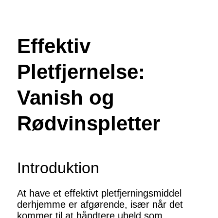
Effektiv
Pletfjernelse:
Vanish og
Rødvinspletter
Introduktion
At have et effektivt pletfjerningsmiddel
derhjemme er afgørende, især når det
kommer til at håndtere uheld som