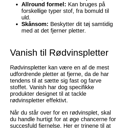
Allround formel:
Kan bruges på
forskellige typer stof, fra bomuld til
uld.
Skånsom:
Beskytter dit tøj samtidig
med at det fjerner pletter.
Vanish til Rødvinspletter
Rødvinspletter kan være en af de mest
udfordrende pletter at fjerne, da de har
tendens til at sætte sig fast og farve
stoffet. Vanish har dog specifikke
produkter designet til at tackle
rødvinspletter effektivt.
Når du står over for en rødvinsplet, skal
du handle hurtigt for at øge chancerne for
succesfuld fjernelse. Her er trinene til at