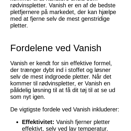
rødvinspletter. Vanish er en af de bedste
pletfjernere på markedet, der kan hjælpe
med at fjerne selv de mest genstridige
pletter.
Fordelene ved Vanish
Vanish er kendt for sin effektive formel,
der trænger dybt ind i stoffet og løsner
selv de mest indgroede pletter. Når det
kommer til rødvinspletter, er Vanish en
pålidelig løsning til at få dit tøj til at se ud
som nyt igen.
De vigtigste fordele ved Vanish inkluderer:
Effektivitet:
Vanish fjerner pletter
effektivt, selv ved lav temperatur.