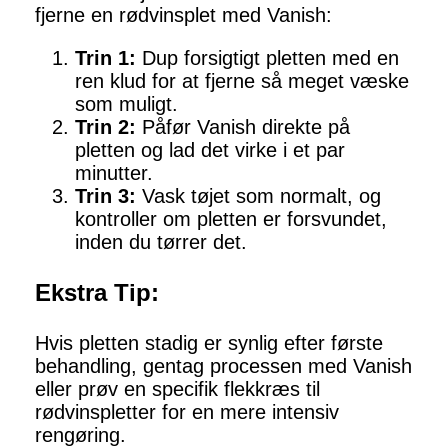
fjerne en rødvinsplet med Vanish:
Trin 1:
Dup forsigtigt pletten med en
ren klud for at fjerne så meget væske
som muligt.
Trin 2:
Påfør Vanish direkte på
pletten og lad det virke i et par
minutter.
Trin 3:
Vask tøjet som normalt, og
kontroller om pletten er forsvundet,
inden du tørrer det.
Ekstra Tip:
Hvis pletten stadig er synlig efter første
behandling, gentag processen med Vanish
eller prøv en specifik flekkræs til
rødvinspletter for en mere intensiv
rengøring.