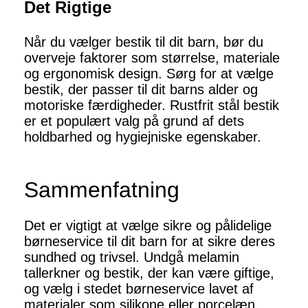
Det Rigtige
Når du vælger bestik til dit barn, bør du
overveje faktorer som størrelse, materiale
og ergonomisk design. Sørg for at vælge
bestik, der passer til dit barns alder og
motoriske færdigheder. Rustfrit stål bestik
er et populært valg på grund af dets
holdbarhed og hygiejniske egenskaber.
Sammenfatning
Det er vigtigt at vælge sikre og pålidelige
børneservice til dit barn for at sikre deres
sundhed og trivsel. Undgå melamin
tallerkner og bestik, der kan være giftige,
og vælg i stedet børneservice lavet af
materialer som silikone eller porcelæn.