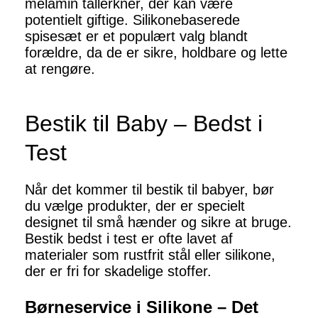
melamin tallerkner, der kan være
potentielt giftige. Silikonebaserede
spisesæt er et populært valg blandt
forældre, da de er sikre, holdbare og lette
at rengøre.
Bestik til Baby – Bedst i
Test
Når det kommer til bestik til babyer, bør
du vælge produkter, der er specielt
designet til små hænder og sikre at bruge.
Bestik bedst i test er ofte lavet af
materialer som rustfrit stål eller silikone,
der er fri for skadelige stoffer.
Børneservice i Silikone – Det