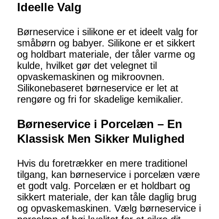
Ideelle Valg
Børneservice i silikone er et ideelt valg for
småbørn og babyer. Silikone er et sikkert
og holdbart materiale, der tåler varme og
kulde, hvilket gør det velegnet til
opvaskemaskinen og mikroovnen.
Silikonebaseret børneservice er let at
rengøre og fri for skadelige kemikalier.
Børneservice i Porcelæn – En
Klassisk Men Sikker Mulighed
Hvis du foretrækker en mere traditionel
tilgang, kan børneservice i porcelæn være
et godt valg. Porcelæn er et holdbart og
sikkert materiale, der kan tåle daglig brug
og opvaskemaskinen. Vælg børneservice i