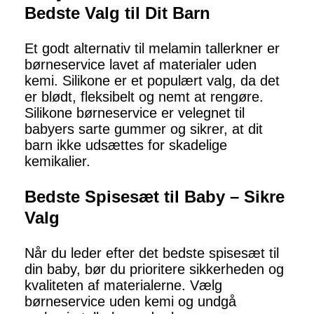
Bedste Valg til Dit Barn
Et godt alternativ til melamin tallerkner er
børneservice lavet af materialer uden
kemi. Silikone er et populært valg, da det
er blødt, fleksibelt og nemt at rengøre.
Silikone børneservice er velegnet til
babyers sarte gummer og sikrer, at dit
barn ikke udsættes for skadelige
kemikalier.
Bedste Spisesæt til Baby – Sikre
Valg
Når du leder efter det bedste spisesæt til
din baby, bør du prioritere sikkerheden og
kvaliteten af materialerne. Vælg
børneservice uden kemi og undgå