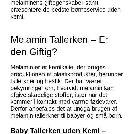
melaminens giftegenskaber samt
præsentere de bedste børneservice uden
kemi.
Melamin Tallerken – Er
den Giftig?
Melamin er et kemikalie, der bruges i
produktionen af plastikprodukter, herunder
tallerkner og bestik. Der har været
bekymringer om, hvorvidt melamin kan
afgive skadelige stoffer, især når det
kommer i kontakt med varme fødevarer.
Derfor anbefales det at undgå brugen af
melamin tallerkner til babyer og små børn.
Baby Tallerken uden Kemi –