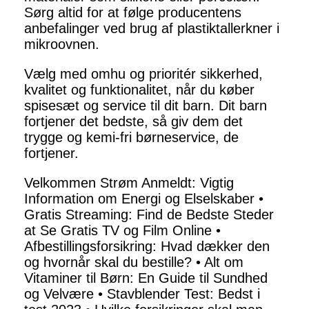
Sørg altid for at følge producentens
anbefalinger ved brug af plastiktallerkner i
mikroovnen.
Vælg med omhu og prioritér sikkerhed,
kvalitet og funktionalitet, når du køber
spisesæt og service til dit barn. Dit barn
fortjener det bedste, så giv dem det
trygge og kemi-fri børneservice, de
fortjener.
Velkommen Strøm Anmeldt: Vigtig
Information om Energi og Elselskaber
•
Gratis Streaming: Find de Bedste Steder
at Se Gratis TV og Film Online
•
Afbestillingsforsikring: Hvad dækker den
og hvornår skal du bestille?
•
Alt om
Vitaminer til Børn: En Guide til Sundhed
og Velvære
•
Stavblender Test: Bedst i