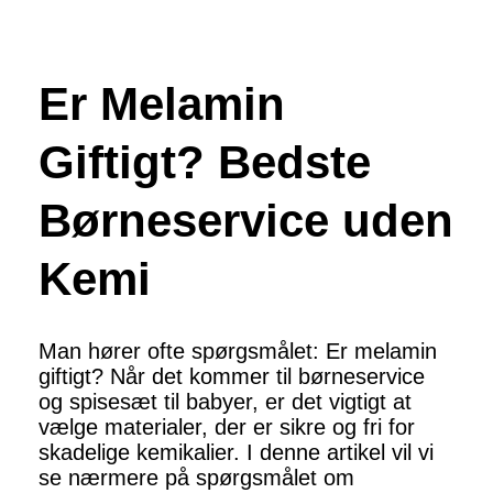
Er Melamin
Giftigt? Bedste
Børneservice uden
Kemi
Man hører ofte spørgsmålet: Er melamin
giftigt? Når det kommer til børneservice
og spisesæt til babyer, er det vigtigt at
vælge materialer, der er sikre og fri for
skadelige kemikalier. I denne artikel vil vi
se nærmere på spørgsmålet om