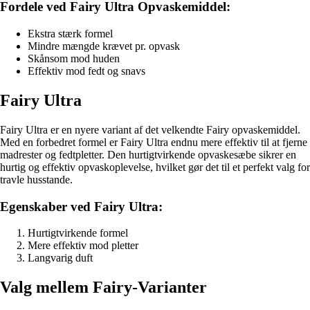
Fordele ved Fairy Ultra Opvaskemiddel:
Ekstra stærk formel
Mindre mængde krævet pr. opvask
Skånsom mod huden
Effektiv mod fedt og snavs
Fairy Ultra
Fairy Ultra er en nyere variant af det velkendte Fairy opvaskemiddel.
Med en forbedret formel er Fairy Ultra endnu mere effektiv til at fjerne
madrester og fedtpletter. Den hurtigtvirkende opvaskesæbe sikrer en
hurtig og effektiv opvaskoplevelse, hvilket gør det til et perfekt valg for
travle husstande.
Egenskaber ved Fairy Ultra:
Hurtigtvirkende formel
Mere effektiv mod pletter
Langvarig duft
Valg mellem Fairy-Varianter