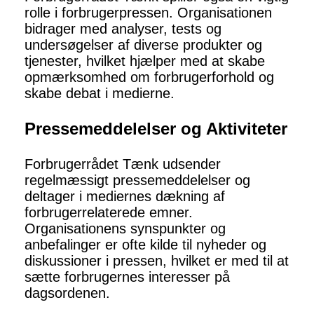
rolle i forbrugerpressen. Organisationen
bidrager med analyser, tests og
undersøgelser af diverse produkter og
tjenester, hvilket hjælper med at skabe
opmærksomhed om forbrugerforhold og
skabe debat i medierne.
Pressemeddelelser og Aktiviteter
Forbrugerrådet Tænk udsender
regelmæssigt pressemeddelelser og
deltager i mediernes dækning af
forbrugerrelaterede emner.
Organisationens synspunkter og
anbefalinger er ofte kilde til nyheder og
diskussioner i pressen, hvilket er med til at
sætte forbrugernes interesser på
dagsordenen.