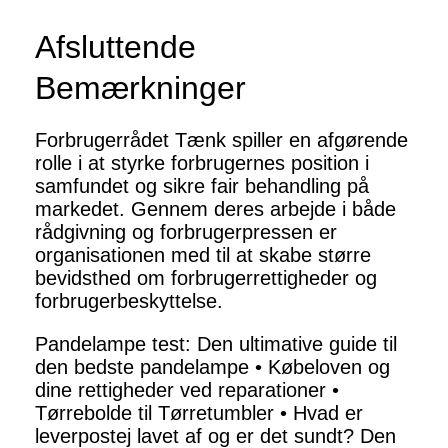
Afsluttende
Bemærkninger
Forbrugerrådet Tænk spiller en afgørende
rolle i at styrke forbrugernes position i
samfundet og sikre fair behandling på
markedet. Gennem deres arbejde i både
rådgivning og forbrugerpressen er
organisationen med til at skabe større
bevidsthed om forbrugerrettigheder og
forbrugerbeskyttelse.
Pandelampe test: Den ultimative guide til
den bedste pandelampe
•
Købeloven og
dine rettigheder ved reparationer
•
Tørrebolde til Tørretumbler
•
Hvad er
leverpostej lavet af og er det sundt? Den