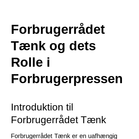
Forbrugerrådet
Tænk og dets
Rolle i
Forbrugerpressen
Introduktion til
Forbrugerrådet Tænk
Forbrugerrådet Tænk er en uafhængig