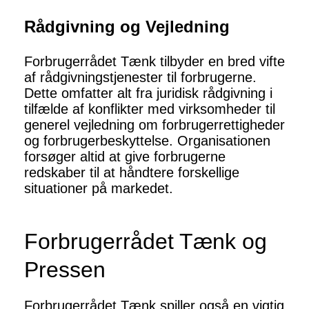
Rådgivning og Vejledning
Forbrugerrådet Tænk tilbyder en bred vifte
af rådgivningstjenester til forbrugerne.
Dette omfatter alt fra juridisk rådgivning i
tilfælde af konflikter med virksomheder til
generel vejledning om forbrugerrettigheder
og forbrugerbeskyttelse. Organisationen
forsøger altid at give forbrugerne
redskaber til at håndtere forskellige
situationer på markedet.
Forbrugerrådet Tænk og
Pressen
Forbrugerrådet Tænk spiller også en vigtig