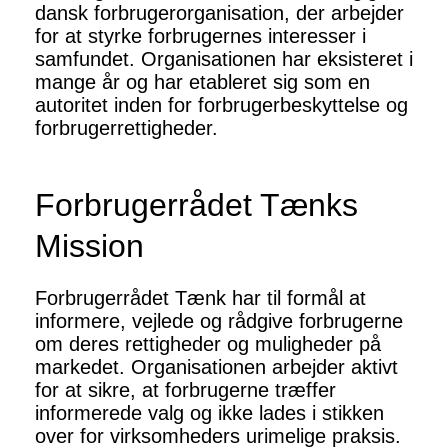
dansk forbrugerorganisation, der arbejder
for at styrke forbrugernes interesser i
samfundet. Organisationen har eksisteret i
mange år og har etableret sig som en
autoritet inden for forbrugerbeskyttelse og
forbrugerrettigheder.
Forbrugerrådet Tænks
Mission
Forbrugerrådet Tænk har til formål at
informere, vejlede og rådgive forbrugerne
om deres rettigheder og muligheder på
markedet. Organisationen arbejder aktivt
for at sikre, at forbrugerne træffer
informerede valg og ikke lades i stikken
over for virksomheders urimelige praksis.