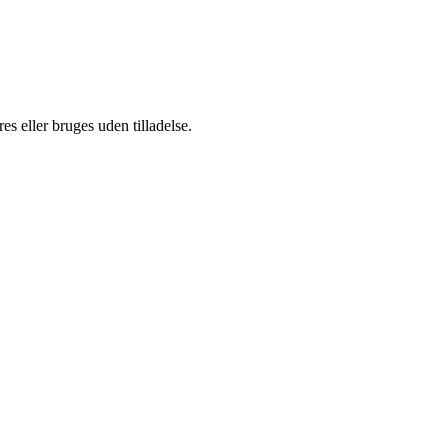
s eller bruges uden tilladelse.