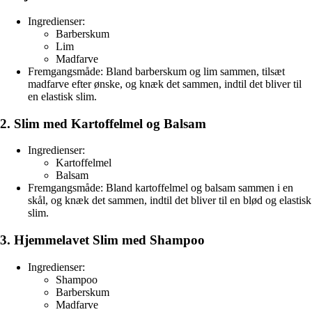
Ingredienser:
Barberskum
Lim
Madfarve
Fremgangsmåde: Bland barberskum og lim sammen, tilsæt
madfarve efter ønske, og knæk det sammen, indtil det bliver til
en elastisk slim.
2. Slim med Kartoffelmel og Balsam
Ingredienser:
Kartoffelmel
Balsam
Fremgangsmåde: Bland kartoffelmel og balsam sammen i en
skål, og knæk det sammen, indtil det bliver til en blød og elastisk
slim.
3. Hjemmelavet Slim med Shampoo
Ingredienser:
Shampoo
Barberskum
Madfarve