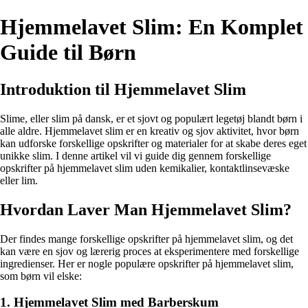
Hjemmelavet Slim: En Komplet
Guide til Børn
Introduktion til Hjemmelavet Slim
Slime, eller slim på dansk, er et sjovt og populært legetøj blandt børn i
alle aldre. Hjemmelavet slim er en kreativ og sjov aktivitet, hvor børn
kan udforske forskellige opskrifter og materialer for at skabe deres eget
unikke slim. I denne artikel vil vi guide dig gennem forskellige
opskrifter på hjemmelavet slim uden kemikalier, kontaktlinsevæske
eller lim.
Hvordan Laver Man Hjemmelavet Slim?
Der findes mange forskellige opskrifter på hjemmelavet slim, og det
kan være en sjov og lærerig proces at eksperimentere med forskellige
ingredienser. Her er nogle populære opskrifter på hjemmelavet slim,
som børn vil elske:
1. Hjemmelavet Slim med Barberskum