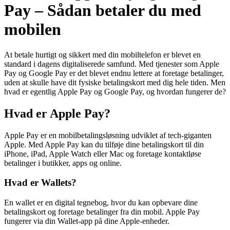
Pay – Sådan betaler du med
mobilen
At betale hurtigt og sikkert med din mobiltelefon er blevet en
standard i dagens digitaliserede samfund. Med tjenester som Apple
Pay og Google Pay er det blevet endnu lettere at foretage betalinger,
uden at skulle have dit fysiske betalingskort med dig hele tiden. Men
hvad er egentlig Apple Pay og Google Pay, og hvordan fungerer de?
Hvad er Apple Pay?
Apple Pay er en mobilbetalingsløsning udviklet af tech-giganten
Apple. Med Apple Pay kan du tilføje dine betalingskort til din
iPhone, iPad, Apple Watch eller Mac og foretage kontaktløse
betalinger i butikker, apps og online.
Hvad er Wallets?
En wallet er en digital tegnebog, hvor du kan opbevare dine
betalingskort og foretage betalinger fra din mobil. Apple Pay
fungerer via din Wallet-app på dine Apple-enheder.