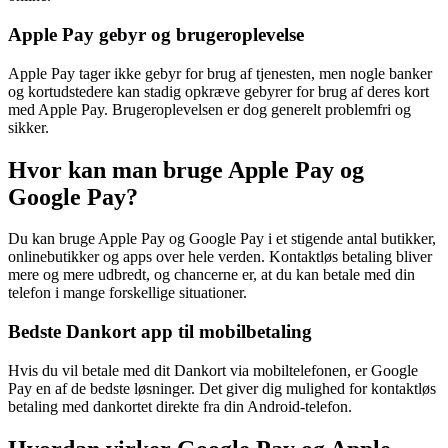
Apple Pay gebyr og brugeroplevelse
Apple Pay tager ikke gebyr for brug af tjenesten, men nogle banker
og kortudstedere kan stadig opkræve gebyrer for brug af deres kort
med Apple Pay. Brugeroplevelsen er dog generelt problemfri og
sikker.
Hvor kan man bruge Apple Pay og
Google Pay?
Du kan bruge Apple Pay og Google Pay i et stigende antal butikker,
onlinebutikker og apps over hele verden. Kontaktløs betaling bliver
mere og mere udbredt, og chancerne er, at du kan betale med din
telefon i mange forskellige situationer.
Bedste Dankort app til mobilbetaling
Hvis du vil betale med dit Dankort via mobiltelefonen, er Google
Pay en af de bedste løsninger. Det giver dig mulighed for kontaktløs
betaling med dankortet direkte fra din Android-telefon.