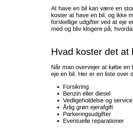
At have en bil kan være en stor
koster at have en bil, og ikke m
forskellige udgifter ved at eje 
med og bliv klogere på, hvorda
Hvad koster det at 
Når man overvejer at købe en bil
eje en bil. Her er en liste over 
Forsikring
Benzin eller diesel
Vedligeholdelse og service
Årlig grøn ejerafgift
Parkeringsudgifter
Eventuelle reparationer