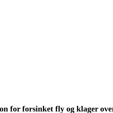
for forsinket fly og klager over 