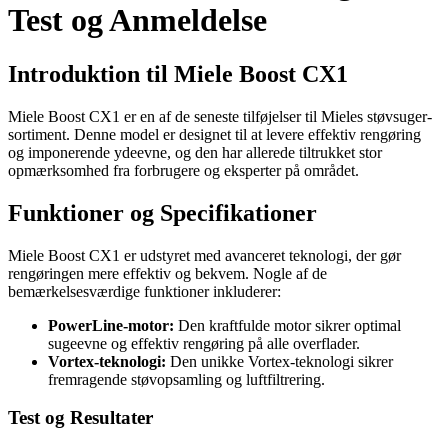
Test og Anmeldelse
Introduktion til Miele Boost CX1
Miele Boost CX1 er en af de seneste tilføjelser til Mieles støvsuger-
sortiment. Denne model er designet til at levere effektiv rengøring
og imponerende ydeevne, og den har allerede tiltrukket stor
opmærksomhed fra forbrugere og eksperter på området.
Funktioner og Specifikationer
Miele Boost CX1 er udstyret med avanceret teknologi, der gør
rengøringen mere effektiv og bekvem. Nogle af de
bemærkelsesværdige funktioner inkluderer:
PowerLine-motor:
Den kraftfulde motor sikrer optimal
sugeevne og effektiv rengøring på alle overflader.
Vortex-teknologi:
Den unikke Vortex-teknologi sikrer
fremragende støvopsamling og luftfiltrering.
Test og Resultater