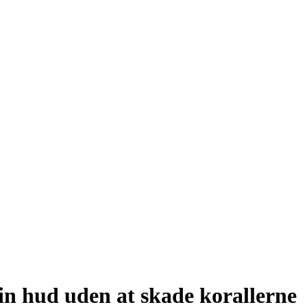
in hud uden at skade korallerne