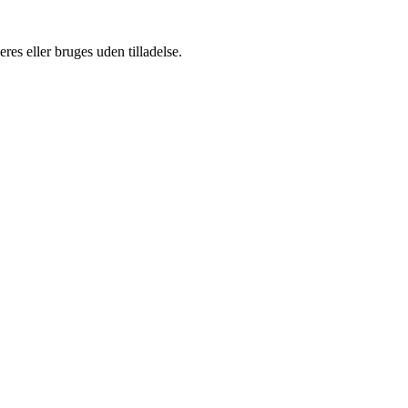
es eller bruges uden tilladelse.