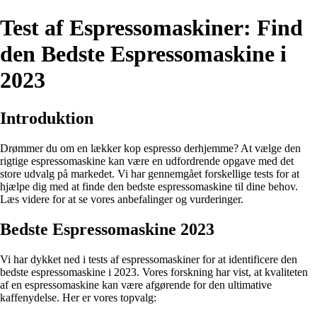
Test af Espressomaskiner: Find
den Bedste Espressomaskine i
2023
Introduktion
Drømmer du om en lækker kop espresso derhjemme? At vælge den
rigtige espressomaskine kan være en udfordrende opgave med det
store udvalg på markedet. Vi har gennemgået forskellige tests for at
hjælpe dig med at finde den bedste espressomaskine til dine behov.
Læs videre for at se vores anbefalinger og vurderinger.
Bedste Espressomaskine 2023
Vi har dykket ned i tests af espressomaskiner for at identificere den
bedste espressomaskine i 2023. Vores forskning har vist, at kvaliteten
af en espressomaskine kan være afgørende for den ultimative
kaffenydelse. Her er vores topvalg: