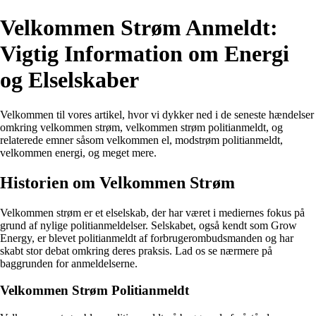
Velkommen Strøm Anmeldt:
Vigtig Information om Energi
og Elselskaber
Velkommen til vores artikel, hvor vi dykker ned i de seneste hændelser
omkring velkommen strøm, velkommen strøm politianmeldt, og
relaterede emner såsom velkommen el, modstrøm politianmeldt,
velkommen energi, og meget mere.
Historien om Velkommen Strøm
Velkommen strøm er et elselskab, der har været i mediernes fokus på
grund af nylige politianmeldelser. Selskabet, også kendt som Grow
Energy, er blevet politianmeldt af forbrugerombudsmanden og har
skabt stor debat omkring deres praksis. Lad os se nærmere på
baggrunden for anmeldelserne.
Velkommen Strøm Politianmeldt