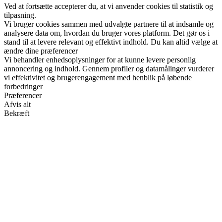
Ved at fortsætte accepterer du, at vi anvender cookies til statistik og
tilpasning.
Vi bruger cookies sammen med udvalgte partnere til at indsamle og
analysere data om, hvordan du bruger vores platform. Det gør os i
stand til at levere relevant og effektivt indhold. Du kan altid vælge at
ændre dine præferencer
Vi behandler enhedsoplysninger for at kunne levere personlig
annoncering og indhold. Gennem profiler og datamålinger vurderer
vi effektivitet og brugerengagement med henblik på løbende
forbedringer
Præferencer
Afvis alt
Bekræft