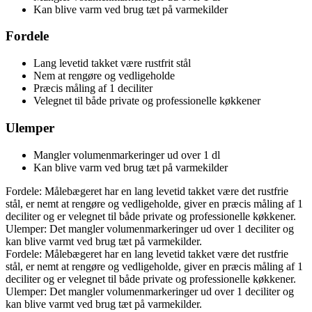
Kan blive varm ved brug tæt på varmekilder
Fordele
Lang levetid takket være rustfrit stål
Nem at rengøre og vedligeholde
Præcis måling af 1 deciliter
Velegnet til både private og professionelle køkkener
Ulemper
Mangler volumenmarkeringer ud over 1 dl
Kan blive varm ved brug tæt på varmekilder
Fordele: Målebægeret har en lang levetid takket være det rustfrie
stål, er nemt at rengøre og vedligeholde, giver en præcis måling af 1
deciliter og er velegnet til både private og professionelle køkkener.
Ulemper: Det mangler volumenmarkeringer ud over 1 deciliter og
kan blive varmt ved brug tæt på varmekilder.
Fordele: Målebægeret har en lang levetid takket være det rustfrie
stål, er nemt at rengøre og vedligeholde, giver en præcis måling af 1
deciliter og er velegnet til både private og professionelle køkkener.
Ulemper: Det mangler volumenmarkeringer ud over 1 deciliter og
kan blive varmt ved brug tæt på varmekilder.