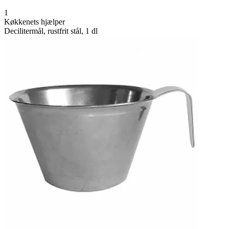
1
Køkkenets hjælper
Decilitermål, rustfrit stål, 1 dl