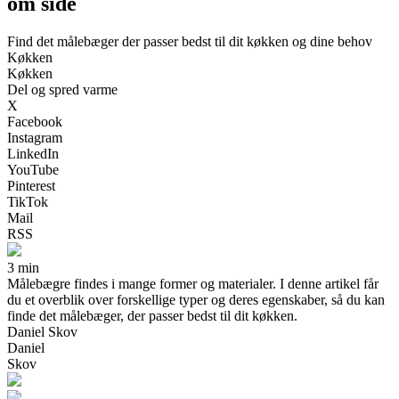
om side
Find det målebæger der passer bedst til dit køkken og dine behov
Køkken
Køkken
Del og spred varme
X
Facebook
Instagram
LinkedIn
YouTube
Pinterest
TikTok
Mail
RSS
3 min
Målebægre findes i mange former og materialer. I denne artikel får
du et overblik over forskellige typer og deres egenskaber, så du kan
finde det målebæger, der passer bedst til dit køkken.
Daniel Skov
Daniel
Skov