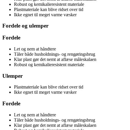
Robust og kemikalieresistent materiale
Plastmateriale kan blive ridset over tid
Ikke egnet til meget varme væsker
Fordele og ulemper
Fordele
Let og nem at håndtere
Tåler både husholdnings- og rengøringsbrug
Klar plast gør det nemt at aflæse måleskalaen
Robust og kemikalieresistent materiale
Ulemper
Plastmateriale kan blive ridset over tid
Ikke egnet til meget varme væsker
Fordele
Let og nem at håndtere
Tåler både husholdnings- og rengøringsbrug
Klar plast gør det nemt at aflæse måleskalaen