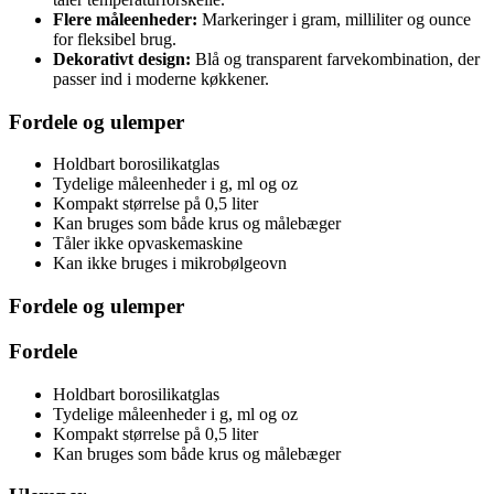
Flere måleenheder:
Markeringer i gram, milliliter og ounce
for fleksibel brug.
Dekorativt design:
Blå og transparent farvekombination, der
passer ind i moderne køkkener.
Fordele og ulemper
Holdbart borosilikatglas
Tydelige måleenheder i g, ml og oz
Kompakt størrelse på 0,5 liter
Kan bruges som både krus og målebæger
Tåler ikke opvaskemaskine
Kan ikke bruges i mikrobølgeovn
Fordele og ulemper
Fordele
Holdbart borosilikatglas
Tydelige måleenheder i g, ml og oz
Kompakt størrelse på 0,5 liter
Kan bruges som både krus og målebæger