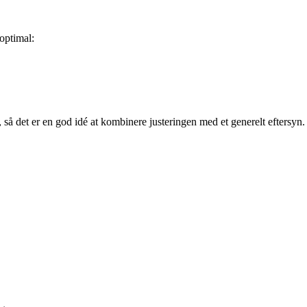
 optimal:
så det er en god idé at kombinere justeringen med et generelt eftersyn.