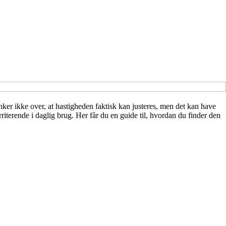
nker ikke over, at hastigheden faktisk kan justeres, men det kan have
riterende i daglig brug. Her får du en guide til, hvordan du finder den