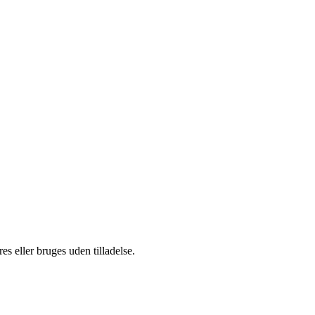
s eller bruges uden tilladelse.