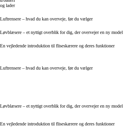
u/batteri
og lader
Luftrensere – hvad du kan overveje, før du vælger
Løvblæsere – et nyttigt overblik for dig, der overvejer en ny model
En vejledende introduktion til fliseskærere og deres funktioner
Luftrensere – hvad du kan overveje, før du vælger
Løvblæsere – et nyttigt overblik for dig, der overvejer en ny model
En vejledende introduktion til fliseskærere og deres funktioner