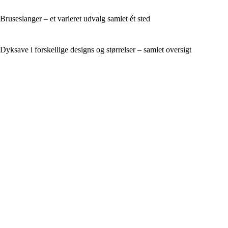
Bruseslanger – et varieret udvalg samlet ét sted
Dyksave i forskellige designs og størrelser – samlet oversigt