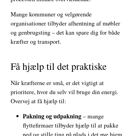
Mange kommuner og velgørende
organisationer tilbyder afhentning af møbler
og genbrugsting – det kan spare dig for både
kræfter og transport.
Få hjælp til det praktiske
Når kræfterne er små, er det vigtigt at
prioritere, hvor du selv vil bruge din energi.
Overvej at få hjælp til:
Pakning og udpakning
– mange
flyttefirmaer tilbyder hjælp til at pakke
ned og stille ting på plads i det nye hjem.