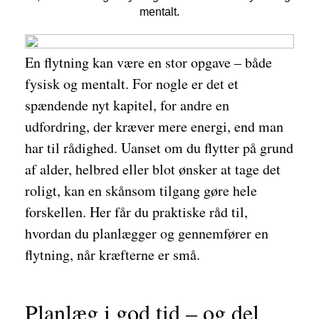
mentalt.
En flytning kan være en stor opgave – både
fysisk og mentalt. For nogle er det et
spændende nyt kapitel, for andre en
udfordring, der kræver mere energi, end man
har til rådighed. Uanset om du flytter på grund
af alder, helbred eller blot ønsker at tage det
roligt, kan en skånsom tilgang gøre hele
forskellen. Her får du praktiske råd til,
hvordan du planlægger og gennemfører en
flytning, når kræfterne er små.
Planlæg i god tid – og del