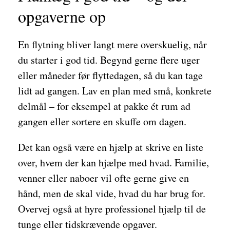
opgaverne op
En flytning bliver langt mere overskuelig, når
du starter i god tid. Begynd gerne flere uger
eller måneder før flyttedagen, så du kan tage
lidt ad gangen. Lav en plan med små, konkrete
delmål – for eksempel at pakke ét rum ad
gangen eller sortere en skuffe om dagen.
Det kan også være en hjælp at skrive en liste
over, hvem der kan hjælpe med hvad. Familie,
venner eller naboer vil ofte gerne give en
hånd, men de skal vide, hvad du har brug for.
Overvej også at hyre professionel hjælp til de
tunge eller tidskrævende opgaver.