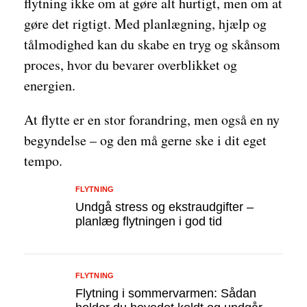
flytning ikke om at gøre alt hurtigt, men om at
gøre det rigtigt. Med planlægning, hjælp og
tålmodighed kan du skabe en tryg og skånsom
proces, hvor du bevarer overblikket og
energien.
At flytte er en stor forandring, men også en ny
begyndelse – og den må gerne ske i dit eget
tempo.
FLYTNING
Undgå stress og ekstraudgifter –
planlæg flytningen i god tid
FLYTNING
Flytning i sommervarmen: Sådan