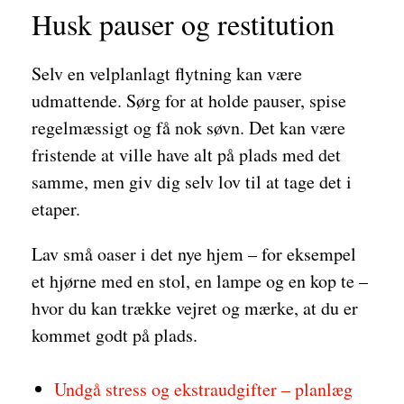
Husk pauser og restitution
Selv en velplanlagt flytning kan være
udmattende. Sørg for at holde pauser, spise
regelmæssigt og få nok søvn. Det kan være
fristende at ville have alt på plads med det
samme, men giv dig selv lov til at tage det i
etaper.
Lav små oaser i det nye hjem – for eksempel
et hjørne med en stol, en lampe og en kop te –
hvor du kan trække vejret og mærke, at du er
kommet godt på plads.
Undgå stress og ekstraudgifter – planlæg