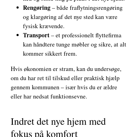
Rengøring
– både fraflytningsrengøring
og klargøring af det nye sted kan være
fysisk krævende.
Transport
– et professionelt flyttefirma
kan håndtere tunge møbler og sikre, at alt
kommer sikkert frem.
Hvis økonomien er stram, kan du undersøge,
om du har ret til tilskud eller praktisk hjælp
gennem kommunen – især hvis du er ældre
eller har nedsat funktionsevne.
Indret det nye hjem med
fokus på komfort