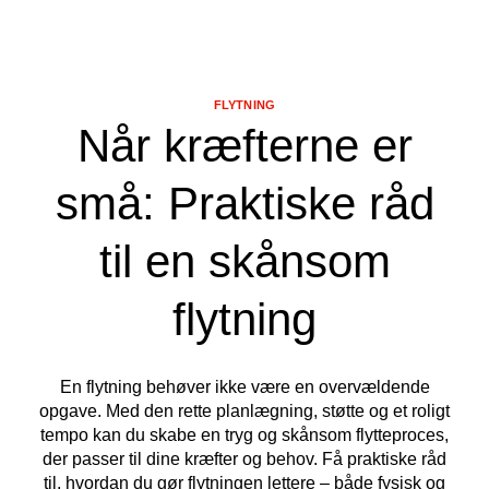
FLYTNING
Når kræfterne er
små: Praktiske råd
til en skånsom
flytning
En flytning behøver ikke være en overvældende
opgave. Med den rette planlægning, støtte og et roligt
tempo kan du skabe en tryg og skånsom flytteproces,
der passer til dine kræfter og behov. Få praktiske råd
til, hvordan du gør flytningen lettere – både fysisk og