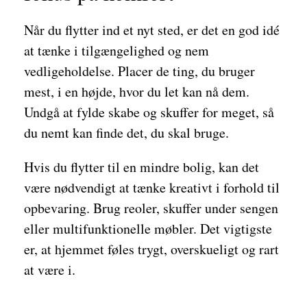
Når du flytter ind et nyt sted, er det en god idé
at tænke i tilgængelighed og nem
vedligeholdelse. Placer de ting, du bruger
mest, i en højde, hvor du let kan nå dem.
Undgå at fylde skabe og skuffer for meget, så
du nemt kan finde det, du skal bruge.
Hvis du flytter til en mindre bolig, kan det
være nødvendigt at tænke kreativt i forhold til
opbevaring. Brug reoler, skuffer under sengen
eller multifunktionelle møbler. Det vigtigste
er, at hjemmet føles trygt, overskueligt og rart
at være i.