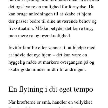
det også være en mulighed for fornyelse. Du
kan bruge anledningen til at skabe et hjem,
der passer bedre til dine nuværende behov og
livssituation. Måske betyder det færre ting,
men mere ro og overskuelighed.
Invitér familie eller venner til at hjælpe med
at indvie det nye hjem – det kan være en
hyggelig måde at markere overgangen på og
skabe gode minder midt i forandringen.
En flytning i dit eget tempo
Når kræfterne er små, handler en vellykket