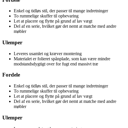
Enkel og tidløs stil, der passer til mange indretninger
To rummelige skuffer til opbevaring
Let at placere og flytte på grund af lav vægt
Del af en serie, hvilket gør det nemt at matche med andre
møbler
Ulemper
Leveres usamlet og kræver montering
Materialet er folieret spånplade, som kan være mindre
modstandsdygtigt over for fugt end massivt træ
Fordele
Enkel og tidløs stil, der passer til mange indretninger
To rummelige skuffer til opbevaring
Let at placere og flytte på grund af lav vægt
Del af en serie, hvilket gør det nemt at matche med andre
møbler
Ulemper