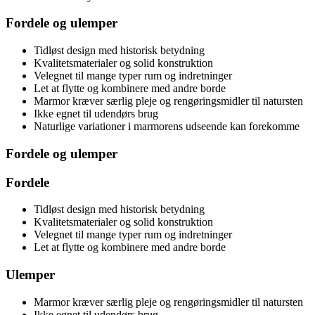
Fordele og ulemper
Tidløst design med historisk betydning
Kvalitetsmaterialer og solid konstruktion
Velegnet til mange typer rum og indretninger
Let at flytte og kombinere med andre borde
Marmor kræver særlig pleje og rengøringsmidler til natursten
Ikke egnet til udendørs brug
Naturlige variationer i marmorens udseende kan forekomme
Fordele og ulemper
Fordele
Tidløst design med historisk betydning
Kvalitetsmaterialer og solid konstruktion
Velegnet til mange typer rum og indretninger
Let at flytte og kombinere med andre borde
Ulemper
Marmor kræver særlig pleje og rengøringsmidler til natursten
Ikke egnet til udendørs brug