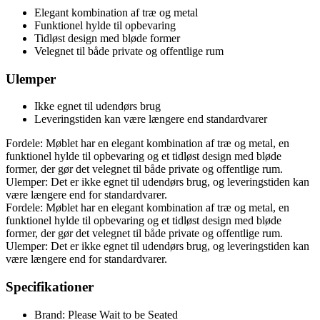
Elegant kombination af træ og metal
Funktionel hylde til opbevaring
Tidløst design med bløde former
Velegnet til både private og offentlige rum
Ulemper
Ikke egnet til udendørs brug
Leveringstiden kan være længere end standardvarer
Fordele: Møblet har en elegant kombination af træ og metal, en
funktionel hylde til opbevaring og et tidløst design med bløde
former, der gør det velegnet til både private og offentlige rum.
Ulemper: Det er ikke egnet til udendørs brug, og leveringstiden kan
være længere end for standardvarer.
Fordele: Møblet har en elegant kombination af træ og metal, en
funktionel hylde til opbevaring og et tidløst design med bløde
former, der gør det velegnet til både private og offentlige rum.
Ulemper: Det er ikke egnet til udendørs brug, og leveringstiden kan
være længere end for standardvarer.
Specifikationer
Brand: Please Wait to be Seated