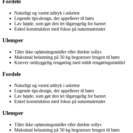
Fordele
Naturligt og varmt udtryk i asketræ
Legende tipi-design, der appellerer til børn
Lav højde, som gør den let tilgængelig for barnet
Enkel konstruktion med fokus på naturmaterialer
Ulemper
Tåler ikke opløsningsmidler eller direkte sollys
Maksimal belastning på 50 kg begrænser brugen til børn
Kræver omhyggelig rengøring med mildt rengøringsmiddel
Fordele
Naturligt og varmt udtryk i asketræ
Legende tipi-design, der appellerer til børn
Lav højde, som gør den let tilgængelig for barnet
Enkel konstruktion med fokus på naturmaterialer
Ulemper
Tåler ikke opløsningsmidler eller direkte sollys
Maksimal belastning på 50 kg begrænser brugen til børn