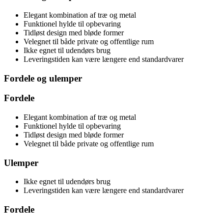
Elegant kombination af træ og metal
Funktionel hylde til opbevaring
Tidløst design med bløde former
Velegnet til både private og offentlige rum
Ikke egnet til udendørs brug
Leveringstiden kan være længere end standardvarer
Fordele og ulemper
Fordele
Elegant kombination af træ og metal
Funktionel hylde til opbevaring
Tidløst design med bløde former
Velegnet til både private og offentlige rum
Ulemper
Ikke egnet til udendørs brug
Leveringstiden kan være længere end standardvarer
Fordele