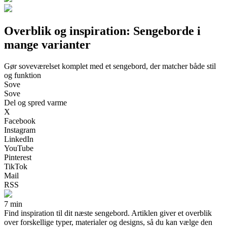
Overblik og inspiration: Sengeborde i
mange varianter
Gør soveværelset komplet med et sengebord, der matcher både stil
og funktion
Sove
Sove
Del og spred varme
X
Facebook
Instagram
LinkedIn
YouTube
Pinterest
TikTok
Mail
RSS
7 min
Find inspiration til dit næste sengebord. Artiklen giver et overblik
over forskellige typer, materialer og designs, så du kan vælge den