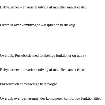
Babyalarmer – et varieret udvalg af modeller samlet ét sted
Overblik over kombivogne – inspiration til dit valg
Overblik: Pusleborde med forskellige funktioner og udtryk
Babyalarmer – et varieret udvalg af modeller samlet ét sted
Præsentation af forskellige barnevogne
Overblik over børnesenge, der kombinerer komfort og funktionalitet