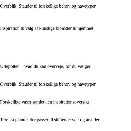
Overblik: Stauder til forskellige behov og havetyper
Inspiration til valg af kunstige blomster til hjemmet
Urtepotter – hvad du kan overveje, før du vælger
Overblik: Stauder til forskellige behov og havetyper
Forskellige vaser samlet i én inspirationsoversigt
Terrasseplanter, der passer til skiftende vejr og årstider