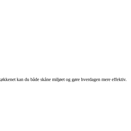
køkkenet kan du både skåne miljøet og gøre hverdagen mere effektiv.