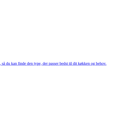
 så du kan finde den type, der passer bedst til dit køkken og behov.