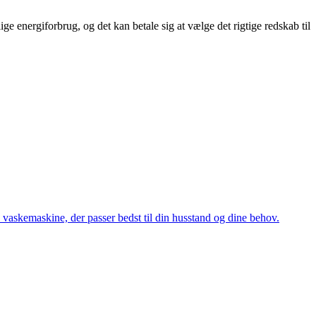
e energiforbrug, og det kan betale sig at vælge det rigtige redskab til
 vaskemaskine, der passer bedst til din husstand og dine behov.