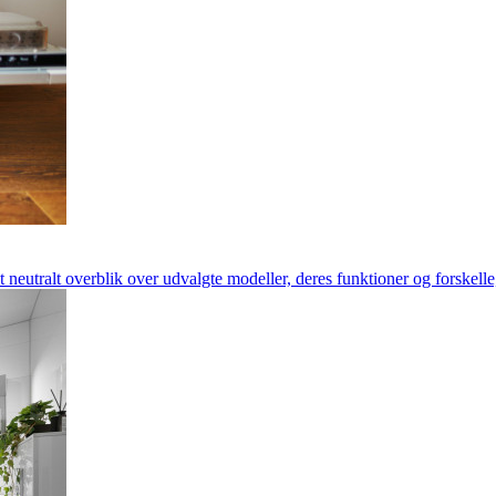
neutralt overblik over udvalgte modeller, deres funktioner og forskelle,