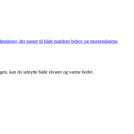
 løsninger, der passer til både nutidens behov og morgendagens
ngen, kan du udnytte både råvarer og varme bedre.