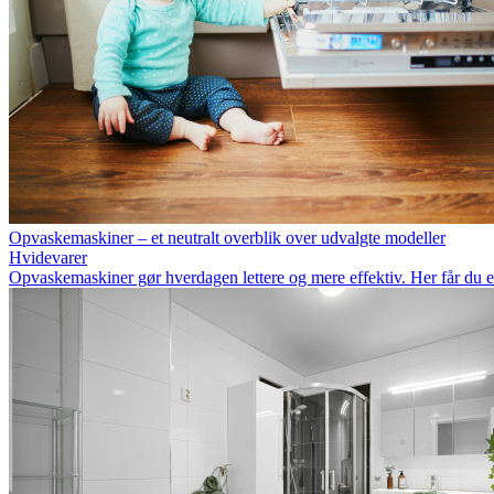
Opvaskemaskiner – et neutralt overblik over udvalgte modeller
Hvidevarer
Opvaskemaskiner gør hverdagen lettere og mere effektiv. Her får du et 