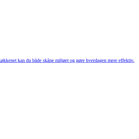
køkkenet kan du både skåne miljøet og gøre hverdagen mere effektiv.