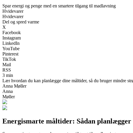
Spar energi og penge med en smartere tilgang til madlavning
Hvidevarer
Hvidevarer
Del og spred varme
X
Facebook
Instagram
LinkedIn
YouTube
Pinterest
TikTok
Mail
RSS
3 min
Lær hvordan du kan planlægge dine måltider, så du bruger mindre str
Anna Møller
Anna
Møller
Energismarte måltider: Sådan planlægger