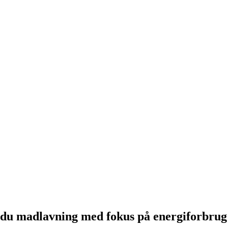
 du madlavning med fokus på energiforbrug