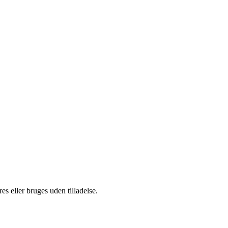
s eller bruges uden tilladelse.