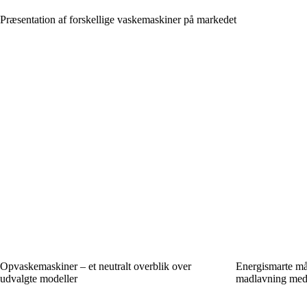
Præsentation af forskellige vaskemaskiner på markedet
Opvaskemaskiner – et neutralt overblik over
Energismarte må
udvalgte modeller
madlavning med 