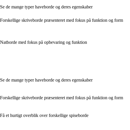
Se de mange typer haveborde og deres egenskaber
Forskellige skriveborde præsenteret med fokus på funktion og form
Natborde med fokus på opbevaring og funktion
Se de mange typer haveborde og deres egenskaber
Forskellige skriveborde præsenteret med fokus på funktion og form
Få et hurtigt overblik over forskellige spiseborde