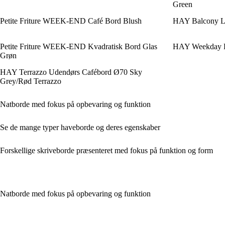
Green
Petite Friture WEEK-END Café Bord Blush
HAY Balcony La
Petite Friture WEEK-END Kvadratisk Bord Glas
HAY Weekday Bo
Grøn
HAY Terrazzo Udendørs Cafébord Ø70 Sky
Grey/Rød Terrazzo
Natborde med fokus på opbevaring og funktion
Se de mange typer haveborde og deres egenskaber
Forskellige skriveborde præsenteret med fokus på funktion og form
Natborde med fokus på opbevaring og funktion