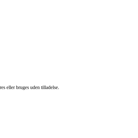
s eller bruges uden tilladelse.