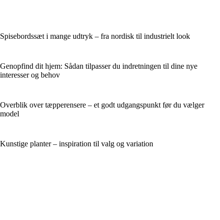
Spisebordssæt i mange udtryk – fra nordisk til industrielt look
Genopfind dit hjem: Sådan tilpasser du indretningen til dine nye
interesser og behov
Overblik over tæpperensere – et godt udgangspunkt før du vælger
model
Kunstige planter – inspiration til valg og variation