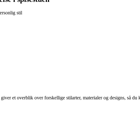
rsonlig stil
ver et overblik over forskellige stilarter, materialer og designs, så du 