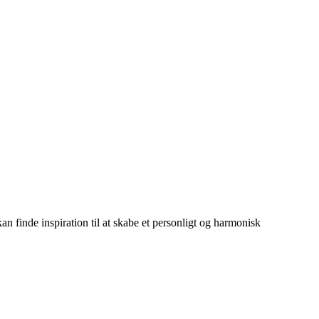
kan finde inspiration til at skabe et personligt og harmonisk