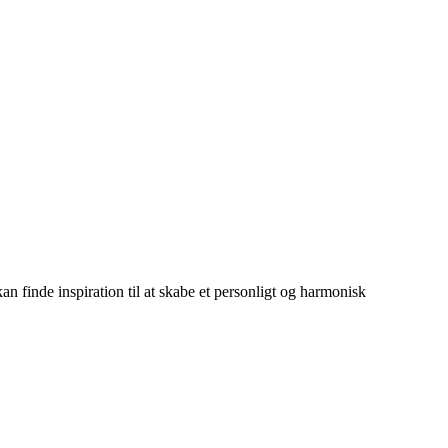
kan finde inspiration til at skabe et personligt og harmonisk