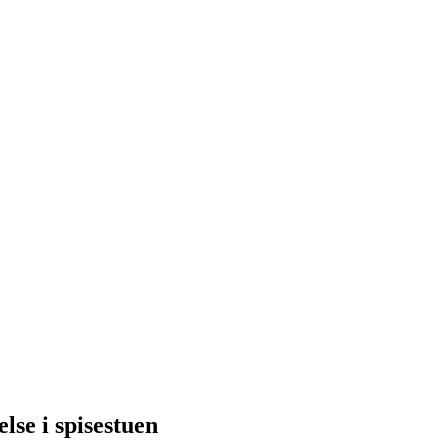
else i spisestuen