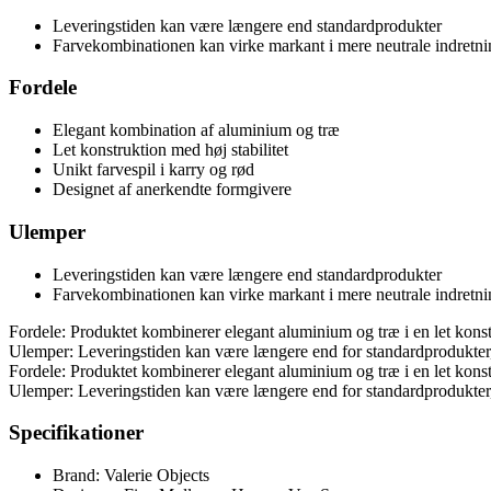
Leveringstiden kan være længere end standardprodukter
Farvekombinationen kan virke markant i mere neutrale indretni
Fordele
Elegant kombination af aluminium og træ
Let konstruktion med høj stabilitet
Unikt farvespil i karry og rød
Designet af anerkendte formgivere
Ulemper
Leveringstiden kan være længere end standardprodukter
Farvekombinationen kan virke markant i mere neutrale indretni
Fordele: Produktet kombinerer elegant aluminium og træ i en let konstru
Ulemper: Leveringstiden kan være længere end for standardprodukter,
Fordele: Produktet kombinerer elegant aluminium og træ i en let konstru
Ulemper: Leveringstiden kan være længere end for standardprodukter,
Specifikationer
Brand: Valerie Objects